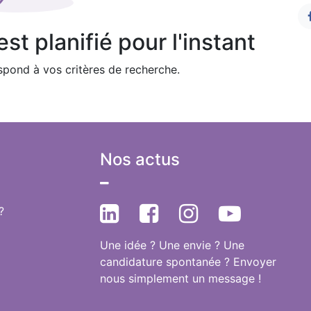
t planifié pour l'instant
pond à vos critères de recherche.
Nos actus
?
Une idée ? Une envie ? Une
candidature spontanée ? Envoyer
nous simplement un message !