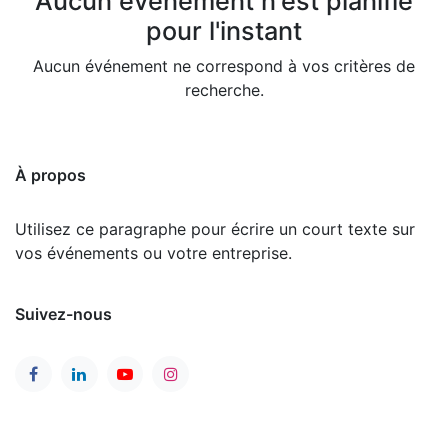
Aucun événement n'est planifié
pour l'instant
Aucun événement ne correspond à vos critères de
recherche.
À propos
Utilisez ce paragraphe pour écrire un court texte sur
vos événements ou votre entreprise.
Suivez-nous