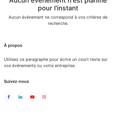
Aucun événement n'est planifié
pour l'instant
Aucun événement ne correspond à vos critères de
recherche.
À propos
Utilisez ce paragraphe pour écrire un court texte sur
vos événements ou votre entreprise.
Suivez-nous