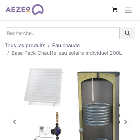
Tous les produits
Eau chaude
Base Pack Chauffe-eau solaire individuel 200L