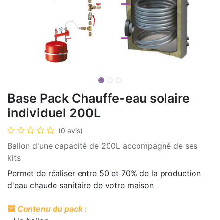
Base Pack Chauffe-eau solaire
individuel 200L
(0 avis)
Ballon d'une capacité de 200L accompagné de ses
kits
Permet de réaliser entre 50 et 70% de la production
d'eau chaude sanitaire de votre maison
Contenu du pack :