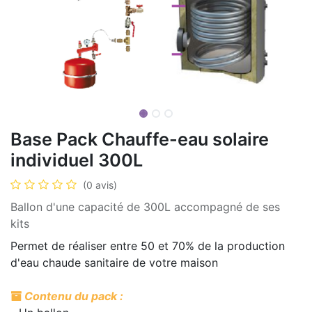
Base Pack Chauffe-eau solaire
individuel 300L
(0 avis)
Ballon d'une capacité de 300L accompagné de ses
kits
Permet de réaliser entre 50 et 70% de la production
d'eau chaude sanitaire de votre maison
Contenu du pack :