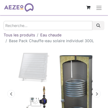
Tous les produits
Eau chaude
Base Pack Chauffe-eau solaire individuel 300L