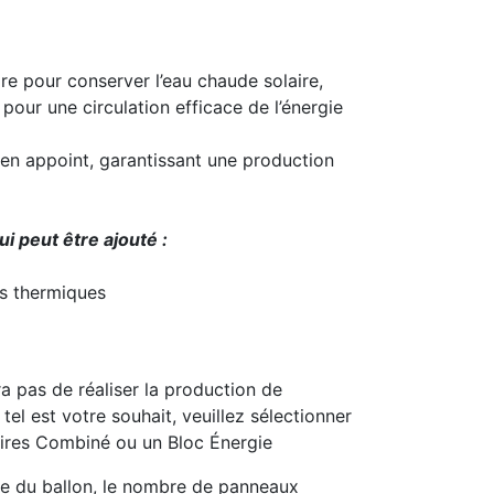
ire pour conserver l’eau chaude solaire,
e pour une circulation efficace de l’énergie
 en appoint, garantissant une production
ui peut être ajouté :
s thermiques
a pas de réaliser la production de
tel est votre souhait, veuillez sélectionner
ires Combiné ou un Bloc Énergie
me du ballon, le nombre de panneaux