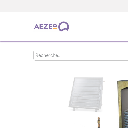
TOUS LES PRODUIT