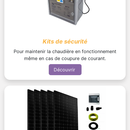
Kits de sécurité
Pour maintenir la chaudière en fonctionnement
même en cas de coupure de courant.
Découvrir