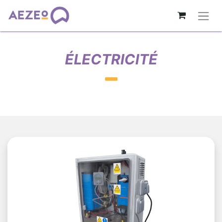
ÉLECTRICITÉ