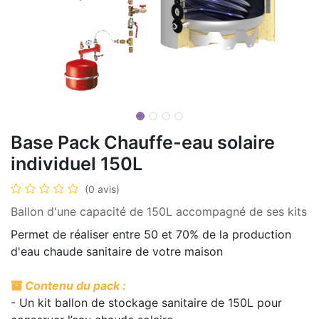
Base Pack Chauffe-eau solaire
individuel 150L
(0 avis)
Ballon d'une capacité de 150L accompagné de ses kits
Permet de réaliser entre 50 et 70% de la production
d'eau chaude sanitaire de votre maison
Contenu du pack :
- Un kit ballon de stockage sanitaire de 150L pour