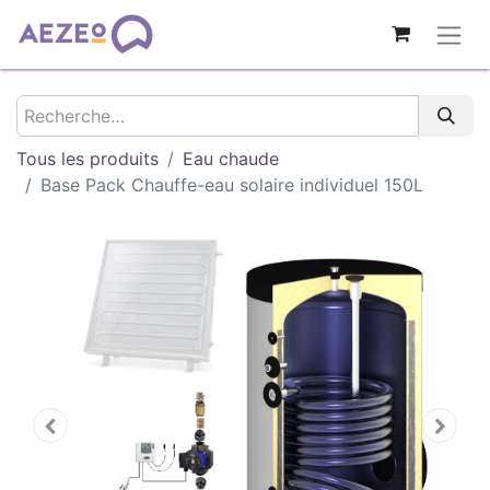
Tous les produits
Eau chaude
Base Pack Chauffe-eau solaire individuel 150L