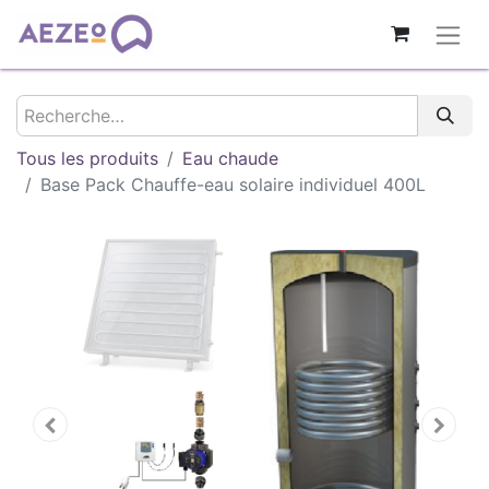
Tous les produits
Eau chaude
Base Pack Chauffe-eau solaire individuel 400L