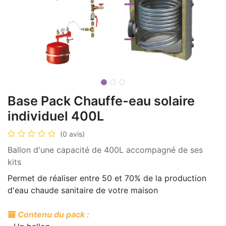
Base Pack Chauffe-eau solaire
individuel 400L
(0 avis)
Ballon d'une capacité de 400L accompagné de ses
kits
Permet de réaliser entre 50 et 70% de la production
d'eau chaude sanitaire de votre maison
Contenu du pack :