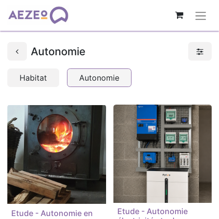
Autonomie
Habitat
Autonomie
Etude - Autonomie
Etude - Autonomie en