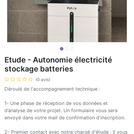
Etude - Autonomie électricité
stockage batteries
(0 avis)
Déroulé de l'accompagnement technique :
1- Une phase de réception de vos données et
d’analyse de votre projet. Un formulaire vous sera
envoyé dans votre mail de confirmation d'inscription.
2- Premier contact avec notre chargé d'étude : Il vous