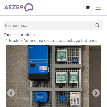
Tous les produits
Etude - Autonomie électricité stockage batteries