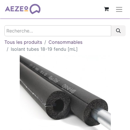
Tous les produits
Consommables
Isolant tubes 18-19 fendu [mL]