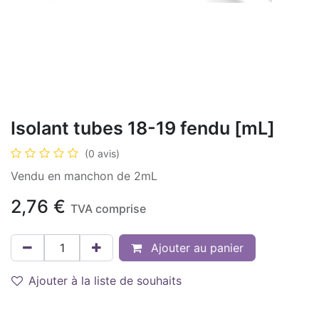
Isolant tubes 18-19 fendu [mL]
(0 avis)
Vendu en manchon de 2mL
2,76
€
TVA comprise
Ajouter au panier
Ajouter à la liste de souhaits