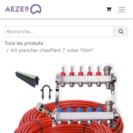
Tous les produits
Kit plancher chauffant 7 voies 110m²