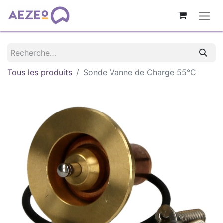
Tous les produits
Sonde Vanne de Charge 55°C