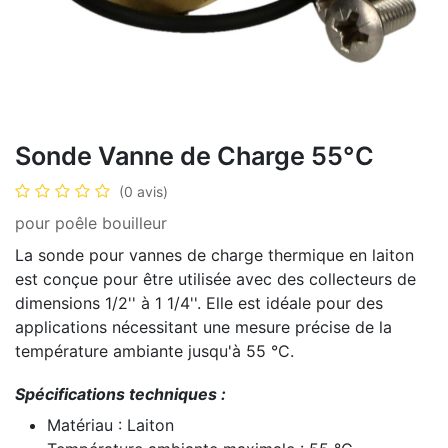
Sonde Vanne de Charge 55°C
(0 avis)
pour poêle bouilleur
La sonde pour vannes de charge thermique en laiton
est conçue pour être utilisée avec des collecteurs de
dimensions 1/2'' à 1 1/4''. Elle est idéale pour des
applications nécessitant une mesure précise de la
température ambiante jusqu'à 55 °C.
Spécifications techniques :
Matériau : Laiton