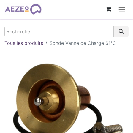
Tous les produits
Sonde Vanne de Charge 61°C