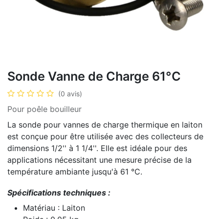
Sonde Vanne de Charge 61°C
(0 avis)
Pour poêle bouilleur
La sonde pour vannes de charge thermique en laiton
est conçue pour être utilisée avec des collecteurs de
dimensions 1/2'' à 1 1/4''. Elle est idéale pour des
applications nécessitant une mesure précise de la
température ambiante jusqu'à 61 °C.
Spécifications techniques :
Matériau : Laiton