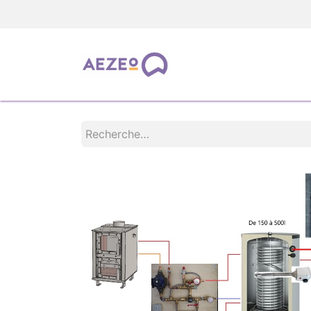
TOUS LES PRODUIT