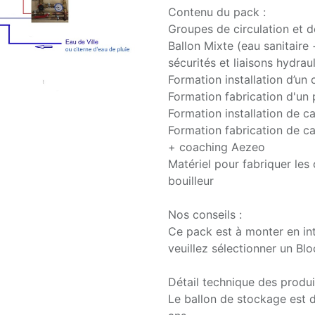
Contenu du pack :
Groupes de circulation et d
Ballon Mixte (eau sanitair
sécurités et liaisons hydrau
Formation installation d’un
Formation fabrication d'un 
Formation installation de c
Formation fabrication de ca
+ coaching Aezeo
Matériel pour fabriquer les
bouilleur
Nos conseils :
Ce pack est à monter en inté
veuillez sélectionner un Bl
Détail technique des produi
Le ballon de stockage est d