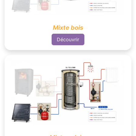
Mixte bois
Découvrir