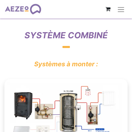
SYSTÈME COMBINÉ
Systèmes à monter :