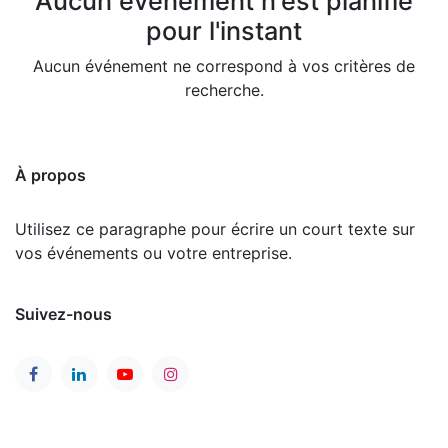
Aucun événement n'est planifié
pour l'instant
Aucun événement ne correspond à vos critères de
recherche.
À propos
Utilisez ce paragraphe pour écrire un court texte sur
vos événements ou votre entreprise.
Suivez-nous