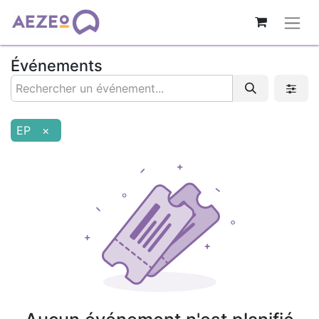
Événements
EP
×