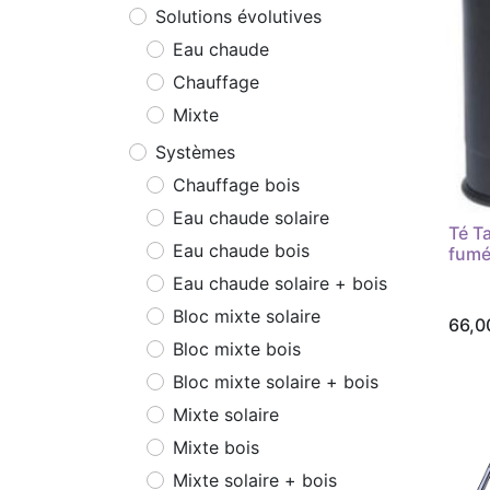
Solutions évolutives
Eau chaude
Chauffage
Mixte
Systèmes
Chauffage bois
Eau chaude solaire
Té T
Eau chaude bois
fumé
Eau chaude solaire + bois
Bloc mixte solaire
66,0
Bloc mixte bois
Bloc mixte solaire + bois
Mixte solaire
Mixte bois
Mixte solaire + bois