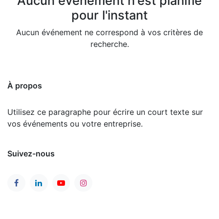
Aucun événement n'est planifié
pour l'instant
Aucun événement ne correspond à vos critères de
recherche.
À propos
Utilisez ce paragraphe pour écrire un court texte sur
vos événements ou votre entreprise.
Suivez-nous