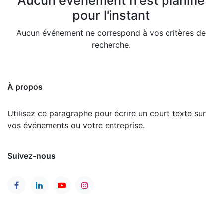
Aucun événement n'est planifié
pour l'instant
Aucun événement ne correspond à vos critères de
recherche.
À propos
Utilisez ce paragraphe pour écrire un court texte sur
vos événements ou votre entreprise.
Suivez-nous