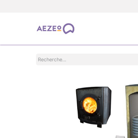
TOUS LES PRODUIT