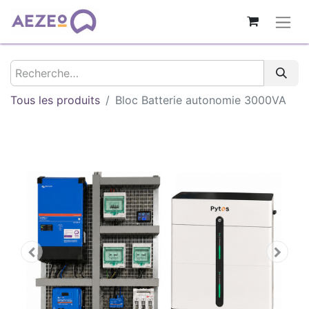
Tous les produits
Bloc Batterie autonomie 3000VA