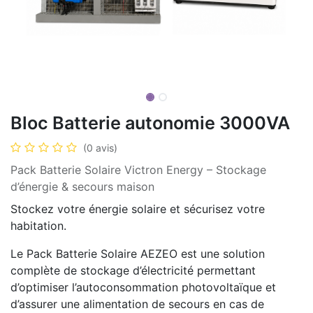
Bloc Batterie autonomie 3000VA
(0 avis)
Pack Batterie Solaire Victron Energy – Stockage
d’énergie & secours maison
Stockez votre énergie solaire et sécurisez votre
habitation.
Le Pack Batterie Solaire AEZEO est une solution
complète de stockage d’électricité permettant
d’optimiser l’autoconsommation photovoltaïque et
d’assurer une alimentation de secours en cas de