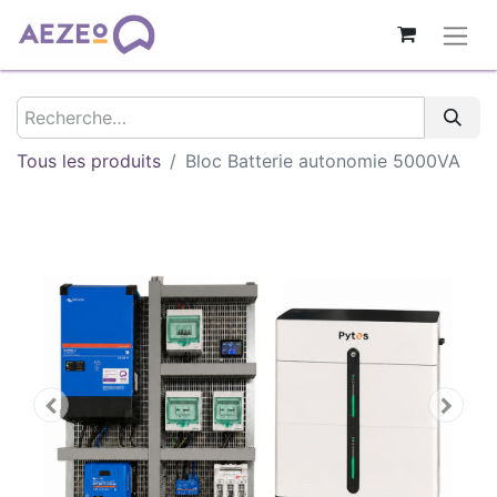
Tous les produits
Bloc Batterie autonomie 5000VA