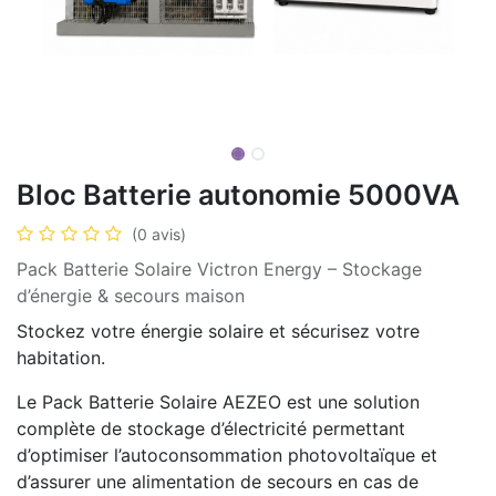
Bloc Batterie autonomie 5000VA
(0 avis)
Pack Batterie Solaire Victron Energy – Stockage
d’énergie & secours maison
Stockez votre énergie solaire et sécurisez votre
habitation.
Le Pack Batterie Solaire AEZEO est une solution
complète de stockage d’électricité permettant
d’optimiser l’autoconsommation photovoltaïque et
d’assurer une alimentation de secours en cas de