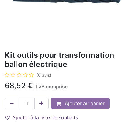
Kit outils pour transformation
ballon électrique
(0 avis)
68,52
€
TVA comprise
Ajouter au panier
Ajouter à la liste de souhaits