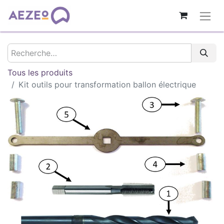
Tous les produits
Kit outils pour transformation ballon électrique