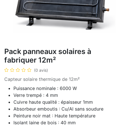
Pack panneaux solaires à
fabriquer 12m²
(0 avis)
Capteur solaire thermique de 12m²
Puissance nominale : 6000 W
Verre trempé : 4 mm
Cuivre haute qualité : épaisseur 1mm
Absorbeur emboutis : Cu/Al sans soudure
Peinture noir mat : Haute température
Isolant laine de bois : 40 mm