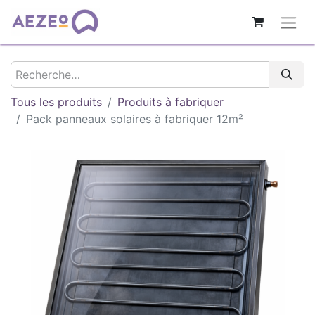
Tous les produits
Produits à fabriquer
Pack panneaux solaires à fabriquer 12m²