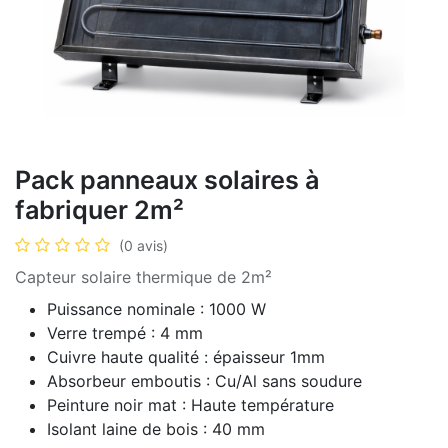
Pack panneaux solaires à
fabriquer 2m²
(0 avis)
Capteur solaire thermique de 2m²
Puissance nominale : 1000 W
Verre trempé : 4 mm
Cuivre haute qualité : épaisseur 1mm
Absorbeur emboutis : Cu/Al sans soudure
Peinture noir mat : Haute température
Isolant laine de bois : 40 mm