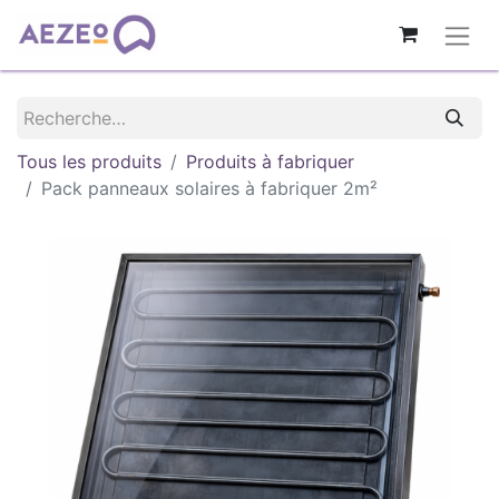
Tous les produits
Produits à fabriquer
Pack panneaux solaires à fabriquer 2m²