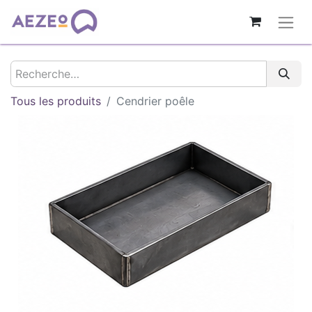
Tous les produits
Cendrier poêle