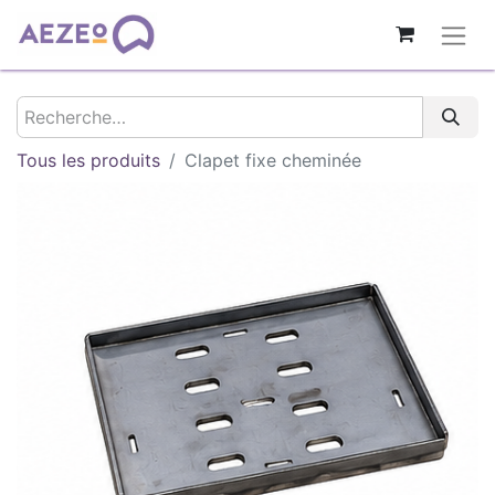
Tous les produits
Clapet fixe cheminée