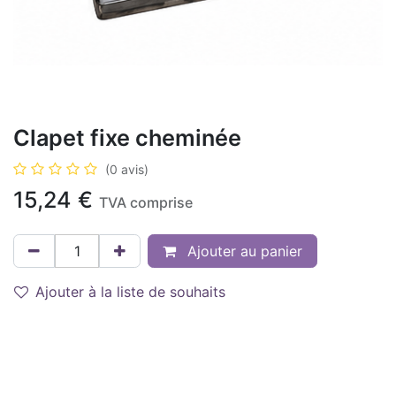
Clapet fixe cheminée
(0 avis)
15,24
€
TVA comprise
Ajouter au panier
Ajouter à la liste de souhaits