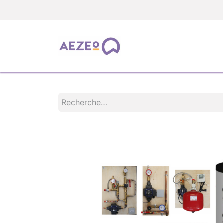
TOUS LES PRODUIT