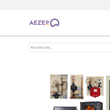
TOUS LES PRODUIT