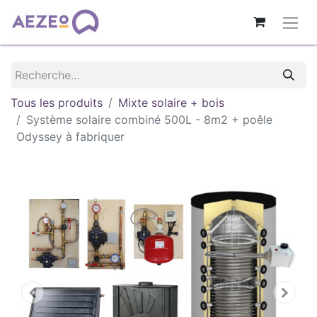
Tous les produits
Mixte solaire + bois
Système solaire combiné 500L - 8m2 + poêle
Odyssey à fabriquer