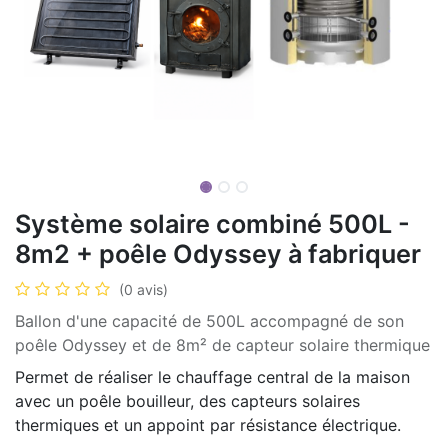
Système solaire combiné 500L -
8m2 + poêle Odyssey à fabriquer
(0 avis)
Ballon d'une capacité de 500L accompagné de son
poêle Odyssey et de 8m² de capteur solaire thermique
Permet de réaliser le chauffage central de la maison
avec un poêle bouilleur, des capteurs solaires
thermiques et un appoint par résistance électrique.