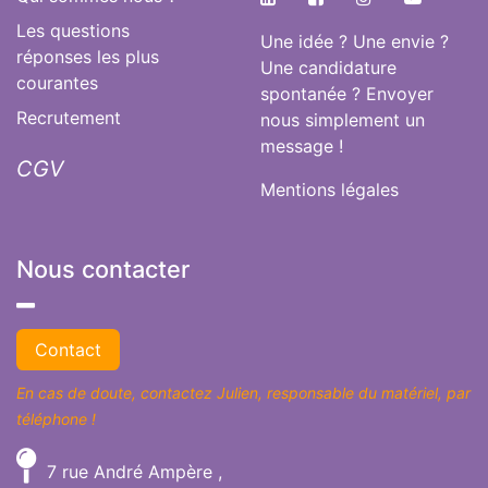
Les questions
Une idée ? Une envie ?
réponses les plus
Une candidature
courantes
spontanée ? Envoyer
Recrutement
nous simplement un
message !
CGV
Mentions légales
Nous contacter
​Contact
En cas de doute, contactez Julien, responsable du matériel, par
téléphone !
7 rue André Ampère ,