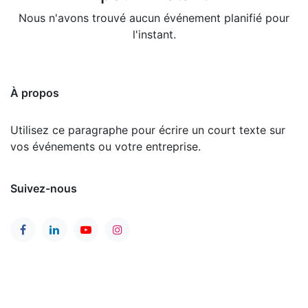
Nous n'avons trouvé aucun événement planifié pour
l'instant.
À propos
Utilisez ce paragraphe pour écrire un court texte sur
vos événements ou votre entreprise.
Suivez-nous