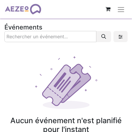
Événements
Aucun événement n'est planifié
pour l'instant