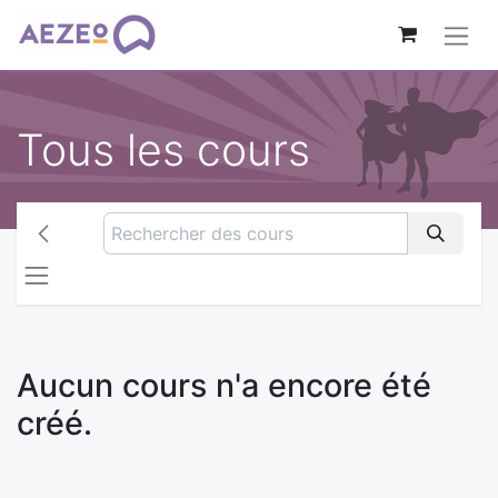
Tous les cours
Aucun cours n'a encore été
créé.