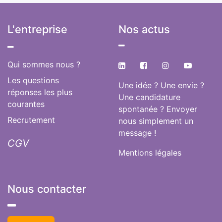
L'entreprise
Nos actus
​
Qui sommes nous ?
Les questions
Une idée ? Une envie ?
réponses les plus
Une candidature
courantes
spontanée ? Envoyer
Recrutement
nous simplement un
message !
CGV
Mentions légales
Nous contacter